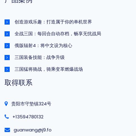
创造游戏乐趣：打造属于你的单机世界
全战三国：每回合自动存档，畅享无忧战局
俄版辐射4：将中文设为核心
三国装备技能：战争升级
三国猛将骑战，骑乘变革燃爆战场
取得联系
贵阳市守垫镇324号
+13594780132
guanwang@j9.fo