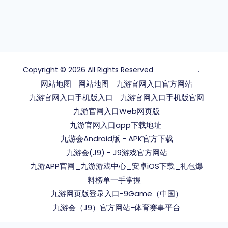
Copyright © 2026 All Rights Reserved
九游官网入口
.
网站地图
网站地图
九游官网入口官方网站
九游官网入口手机版入口
九游官网入口手机版官网
九游官网入口Web网页版
九游官网入口app下载地址
九游会Android版 - APK官方下载
九游会(J9) - J9游戏官方网站
九游APP官网_九游游戏中心_安卓iOS下载_礼包爆
料榜单一手掌握
九游网页版登录入口-9Game（中国）
九游会（J9）官方网站-体育赛事平台