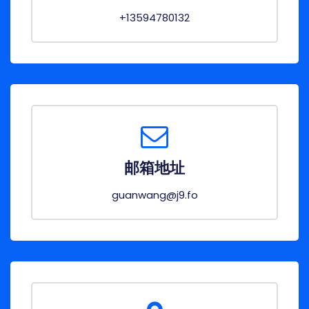
+13594780132
邮箱地址
guanwang@j9.fo